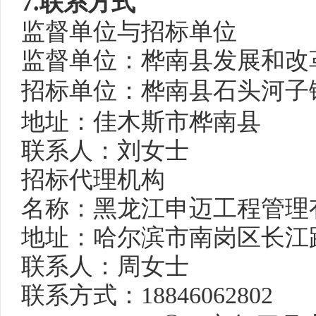
7.联系方式
监督单位与招标单位
监督单位
：桦南县发展和改
招标单位：桦南县石头河子
地址：佳木斯市桦南县
联系人：刘
女士
招标代理机构
名称：黑龙江申迈工程管理
地址：哈尔滨市南岗区长江
联系人：
周女士
联系方式：
18
846062802