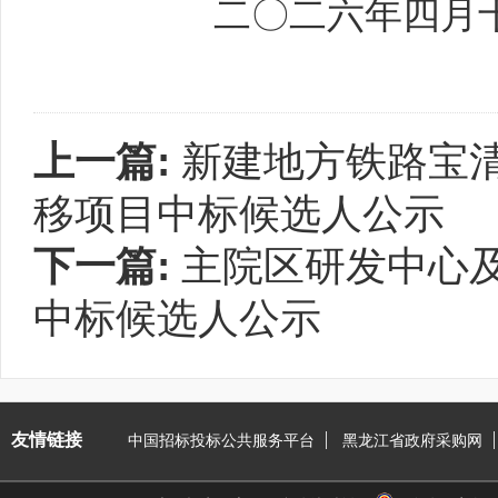
二〇二
六
年
四
月
上一篇:
新建地方铁路宝
移项目中标候选人公示
下一篇:
主院区研发中心
中标候选人公示
友情链接
中国招标投标公共服务平台
黑龙江省政府采购网