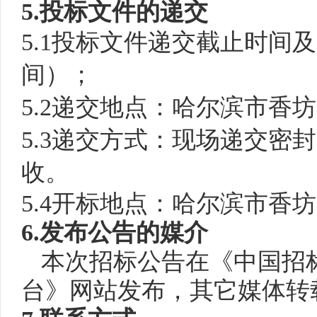
5.投标文件的递交
5.1投标
文件递交
截止时间及
间）；
5.2
递交地点：哈尔滨市香坊
5.3递交方式：现场递交
收。
5.4开标地点：哈尔滨市香
6.发布公告的媒介
本次招标公告在《中国招
台》网站发布，其它媒体转