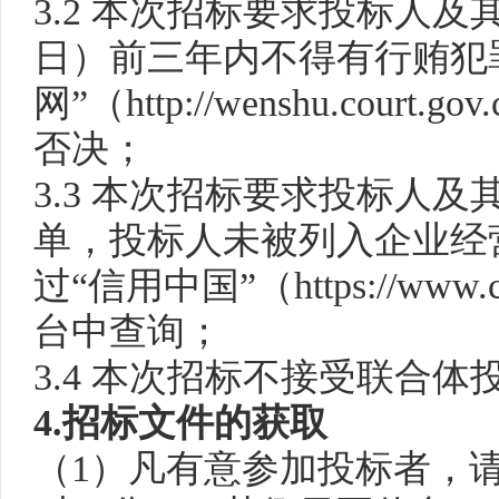
3.2 本次招标要求投标人
日）前三年内不得有行贿犯
网”（http://wenshu.c
否决；
3.3 本次招标要求投标人
单，投标人未被列入企业经
过“信用中国”（https://www
台中查询；
3.4 本次招标不接受联合体
4.招标文件的获取
（
1）凡有意参加投标者，请