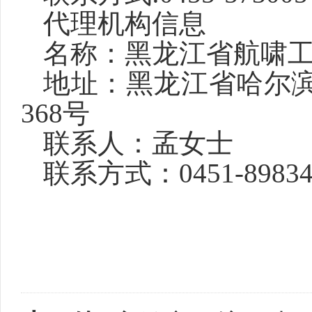
代理机构信息
名称：黑龙江省航啸
地址：黑龙江省哈尔
368号
联系人：孟女士
联系方式：
0451-8983