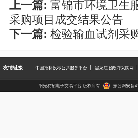
上一篇:
富锦市环境卫生服
采购项目成交结果公告
下一篇:
检验输血试剂采
友情链接
中国招标投标公共服务平台
黑龙江省政府采购网
阳光易招电子交易平台 版权所有
豫公网安备410