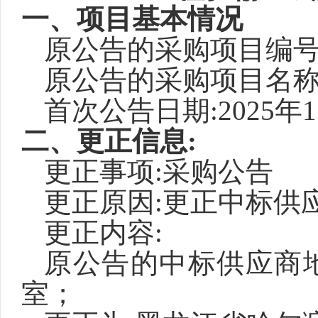
一、项目基本情况
原公告的采购项目编
原公告的采购项目名
首次公告日期
:2025年
二、更正信息
:
更正事项
:采购公告
更正原因
:更正中标供
更正内容
:
原公告的中标供应商
室；