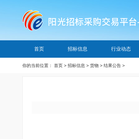
首页
招标信息
行业动态
你的当前位置：
首页
>
招标信息
>
货物
>
结果公告
>