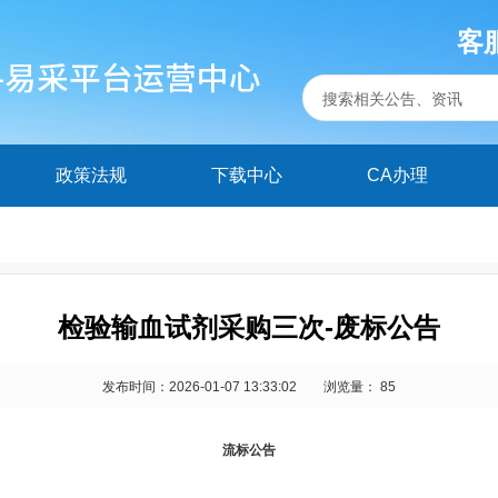
客服
政策法规
下载中心
CA办理
检验输血试剂采购三次-废标公告
发布时间：2026-01-07 13:33:02
浏览量： 85
流标公告