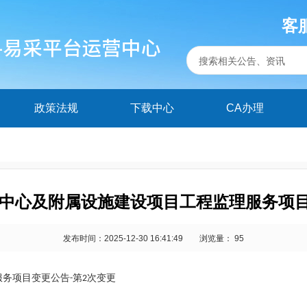
客服
政策法规
下载中心
CA办理
中心及附属设施建设项目工程监理服务项目
发布时间：2025-12-30 16:41:49
浏览量： 95
服务项目变更公告
第
次变更
-
2