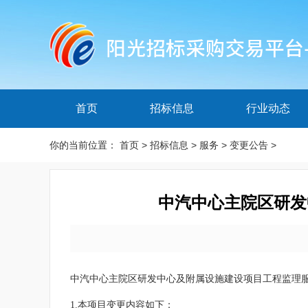
首页
招标信息
行业动态
你的当前位置：
首页
>
招标信息
>
服务
>
变更公告
>
中汽中心主院区研发
中汽中心主院区研发中心及附属设施建设项目工程监理
1.本项目变更内容如下：