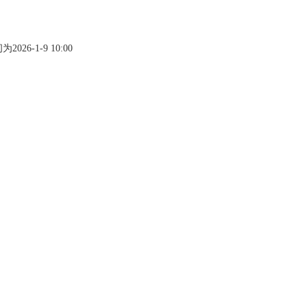
间为
2026-1-9 10:00