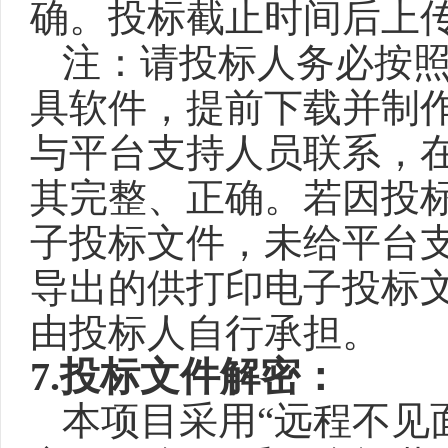
确。投标截止时间后上
注：请投标人务必按
具软件，提前下载并制
与平台支持人员联系，
其完整、正确。若因投
子投标文件，未给平台
导出的供打印电子投标
由投标人自行承担。
7
.
投标文件解密：
本项目采用
“远程不见