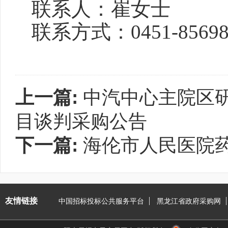
联系人：
崔女士
联系方式：
0451-8569
上一篇:
中汽中心主院区
目谈判采购公告
下一篇:
海伦市人民医院
友情链接
中国招标投标公共服务平台
黑龙江省政府采购网