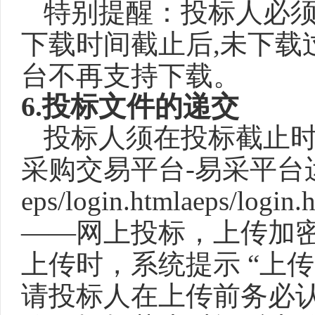
特别提醒：投标人必
下载时间截止后,未下载
台不再支持下载。
6
.
投标文件的递交
投标人须在投标截止
采购交易平台-易采平台运营中心 （
eps/login.htmlaep
——网上投标，上传加密的
上传时，系统提示 “上
请投标人在上传前务必