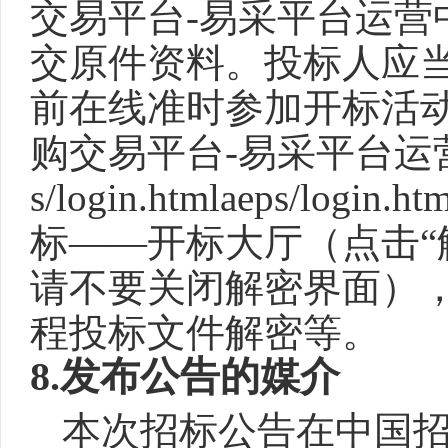
交易平台-易采平台运
交原件资料。投标人应
前在线准时参加开标活
购交易平台-易采平台运营中心 （ht
s/login.htmlaeps
标——开标大厅（点击“
请不要关闭解密界面），
程投标文件解密等。
8
.
发布公告的媒介
本次招标公告在中国