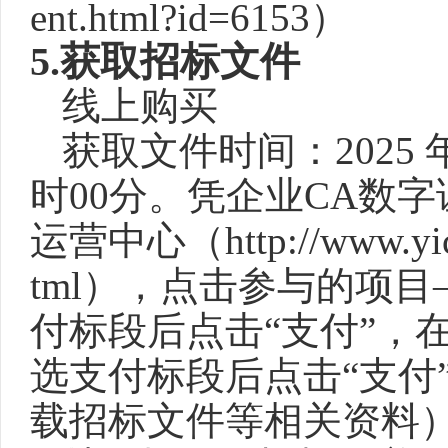
ent.html?id=6153）
5
.
获取招标文件
线上购买
获取文件时间：
2025
时00分
。凭企业
CA数
运营中心（http://www.yicaie
tml），点击参与的项
付标段后点击“支付”，
选支付标段后点击“支付
载招标文件等相关资料