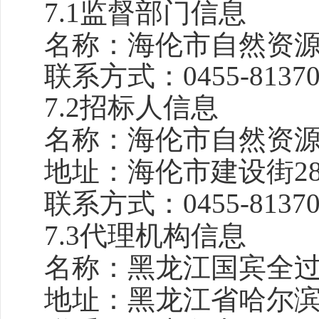
7.1监督部门信息
名称：
海伦市自然资
联系方式
：
0455-8137
7.2招标人信息
名称：
海伦市自然资
地址：
海伦市建设街
2
联系方式：
0455-8137
7.3代理机构信息
名称：
黑龙江国宾全
地址：
黑龙江省哈尔