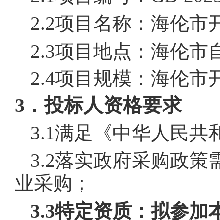
2.2项目名称：海伦
2.3项目地点：
海伦市
2.4项目规模：
海伦市
3．投标人资格要求
3.1满足《中华人民
3.2落实政府采购政
业采购
；
3.3特定资质：
拟参加