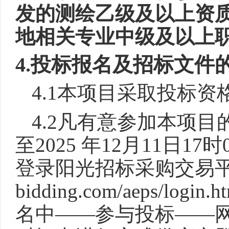
发的测绘乙级及以上资
地相关专业中级及以上
4.投标报名及招标文件
4.1本项目采取投标
4.2凡有意参加本项
至2025 年12月11日17时
登录阳光招标采购交易平台-易
bidding.com/aeps
名中——参与投标——