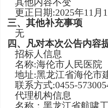
其他内容不变
更正日期
:2025年11月
三、其他补充事项
无
四、凡对本次公告内容
招标人信息
名称
:海伦市人民医院
地址
:黑龙江省海伦市建
联系方式
:0455-573005
代理机构信息
名称：黑龙江省航啸