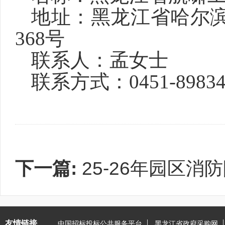
地址：黑龙江省哈尔
368号
联系人：孟女士
联系方式：
0451-8983
下一篇:
25-26年园区
友情链接
中国招标投标公共服务平台
黑龙江省政府采购网