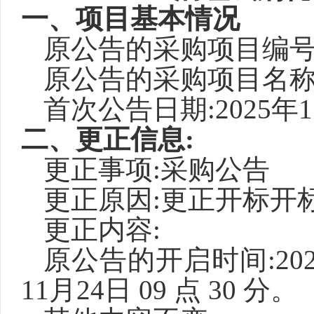
一、
项目基本情况
原公告的采购项目编
原公告的采购项目名
首次公告日期
:2025年
二、更正信息
:
更正事项
:采购公告
更正原因
:更正开标开
更正内容
:
原公告的开启时间
:2
11月24日 09 点 30 分。