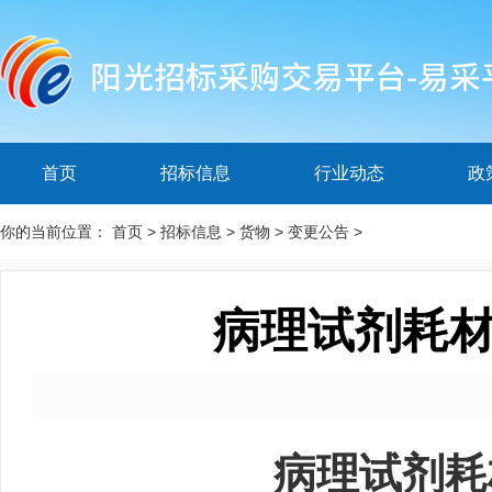
首页
招标信息
行业动态
政
你的当前位置：
首页
>
招标信息
>
货物
>
变更公告
>
病理试剂耗材
病理试剂耗