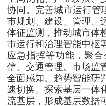
协同。完善城市运行管理
市规划、建设、管理、
体征监测，推动城市体
市运行和治理智能中枢
应急指挥等功能，聚合
信、交通管理、市场监
全面感知、趋势智能研
速切换。探索基层一体
流基层，形成基层数据