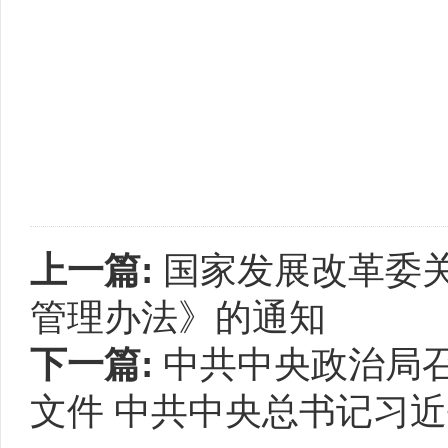
上一篇:
国家发展改革委
管理办法》的通知
下一篇:
中共中央政治局
文件 中共中央总书记习