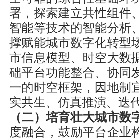
署，探索建立共性组件
智能等技术的智能分析
撑赋能城市数字化转型
市信息模型、时空大数
础平台功能整合、协同
一的时空框架，因地制
实共生、仿真推演、迭
（二）培育壮大城市数
度融合，鼓励平台企业