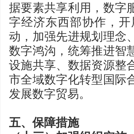
据要素共享利用，数字
字经济东西部协作，开
动，加强先进规划理念
数字鸿沟，统筹推进智
设施共享、数据资源整
市全域数字化转型国际
发展数字贸易。
五、保障措施