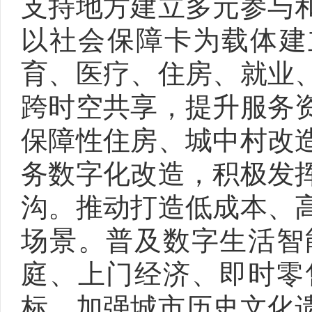
支持地方建立多元参与
以社会保障卡为载体建
育、医疗、住房、就业
跨时空共享，提升服务
保障性住房、城中村改
务数字化改造，积极发
沟。推动打造低成本、
场景。普及数字生活智
庭、上门经济、即时零
标。加强城市历史文化