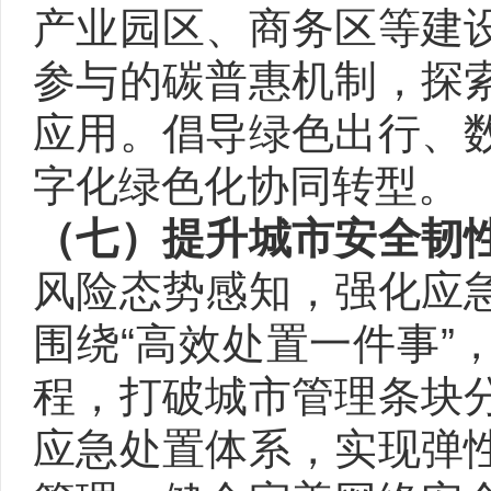
产业园区、商务区等建
参与的碳普惠机制，探
应用。倡导绿色出行、
字化绿色化协同转型。
（七）提升城市安全韧
风险态势感知，强化应
围绕“高效处置一件事”
程，打破城市管理条块
应急处置体系，实现弹