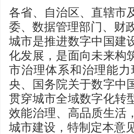
各省、自治区、直辖市
委、数据管理部门、财
城市是推进数字中国建
化发展，是面向未来构
市治理体系和治理能力
央、国务院关于数字中
贯穿城市全域数字化转
效能治理、高品质生活
城市建设，特制定本意