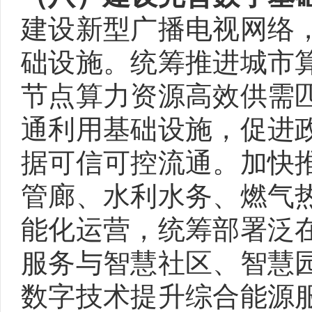
建设新型广播电视网络
础设施。统筹推进城市
节点算力资源高效供需
通利用基础设施，促进
据可信可控流通。加快
管廊、水利水务、燃气
能化运营，统筹部署泛
服务与智慧社区、智慧
数字技术提升综合能源