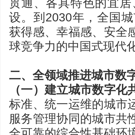
贯通、各具特色的宜居
设。到2030年，全国
获得感、幸福感、安全
球竞争力的中国式现代
二、全领域推进城市数
（一）建立城市数字化
标准、统一运维的城市
服务管理协同的城市共
全可靠的综合性基础环