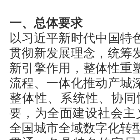
一、总体要求
以习近平新时代中国特
贯彻新发展理念，统筹
新引擎作用，整体性重
流程、一体化推动产城
整体性、系统性、协同
要，为全面建设社会主义
全国城市全域数字化转