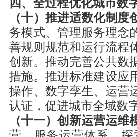
四、全过程优化城市数
（十）推进适数化制度
务模式、管理服务理念
善规则规范和运行流程
创新。推动完善公共数
措施。推进标准建设应
操作、数字孪生、运营
认证，促进城市全域数
（十一）创新运营运维
营、服务运营体系，探