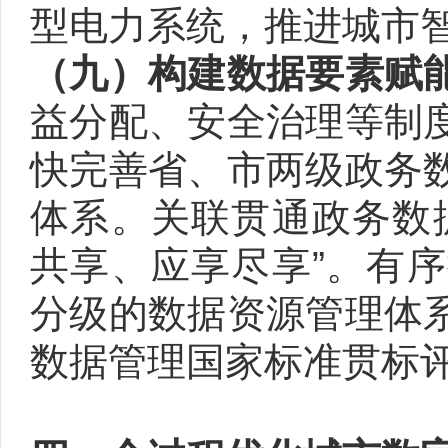
型电力系统，推进城市
（九）构建数据要素赋
益分配、安全治理等制
快完善省、市两级政务
体系。关联贯通政务数
共享、应享尽享”。有
分级的数据资源管理体
数据管理国家标准贯标