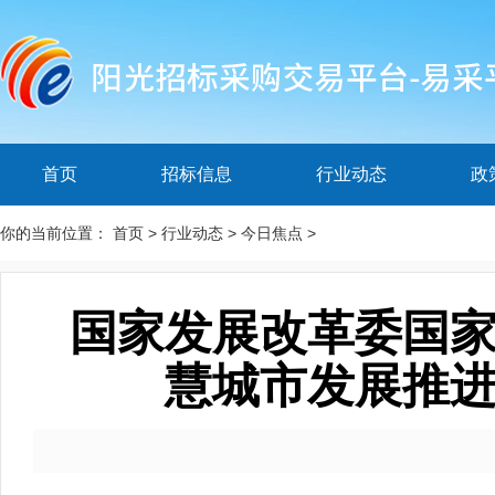
首页
招标信息
行业动态
政
你的当前位置：
首页
>
行业动态
>
今日焦点
>
国家发展改革委国
慧城市发展推