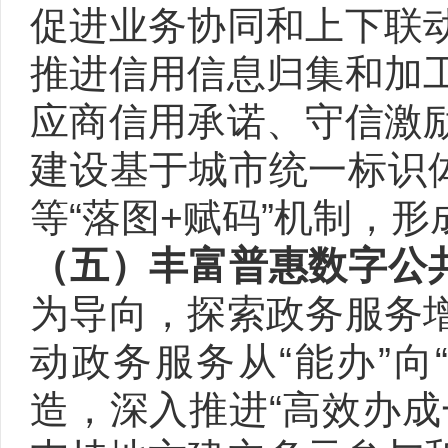
促进业务协同和上下联
推进信用信息归集和加
应商信用承诺、守信激
建设基于城市统一标识体
等“落图+赋码”机制，
（五）丰富普惠数字公
为导向，探索政务服务
动政务服务从“能办”向
造，深入推进“高效办成