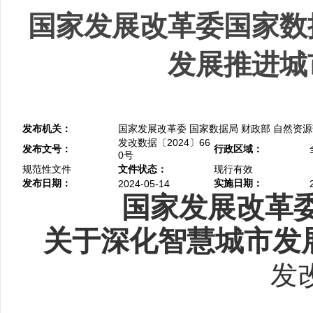
国家发展改革委国家数
发展推进城
发布机关：
国家发展改革委 国家数据局 财政部 自然资
发改数据〔2024〕66
发布文号：
行政区域：
0号
规范性文件
文件状态：
现行有效
发布日期：
实施日期：
2024-05-14
国家发展改革委
关于深化智慧城市发
发改