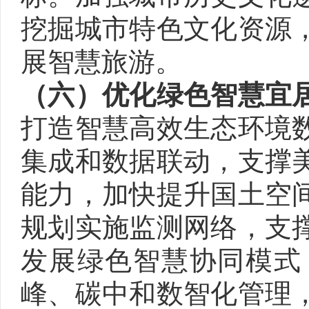
挖掘城市特色文化资源
展智慧旅游。
（六）优化绿色智慧宜
打造智慧高效生态环境
集成和数据联动，支撑
能力，加快提升国土空
规划实施监测网络，支
发展绿色智慧协同模式
峰、碳中和数智化管理