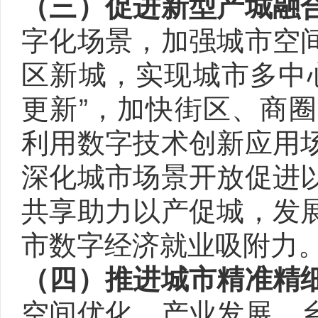
（三）促进新型产城融
字化场景，加强城市空
区新城，实现城市多中
更新”，加快街区、商
利用数字技术创新应用
深化城市场景开放促进
共享助力以产促城，发
市数字经济就业吸附力
（四）推进城市精准精
空间优化、产业发展、