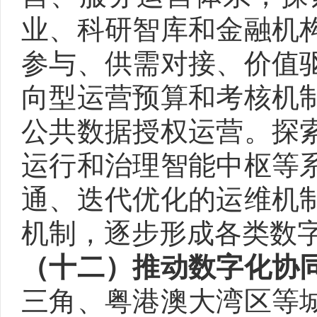
业、科研智库和金融机
参与、供需对接、价值
向型运营预算和考核机
公共数据授权运营。探
运行和治理智能中枢等
通、迭代优化的运维机
机制，逐步形成各类数
（十二）推动数字化协
三角、粤港澳大湾区等