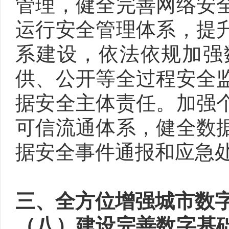
管理，健全完善网络安
运行安全管理体系，提
系建设，依法依规加强
供、公开等全过程安全
据安全主体责任。加强
可信流通体系，健全数
据安全事件通报和应急
三、全方位增强城市数
（八）建设完善数字基