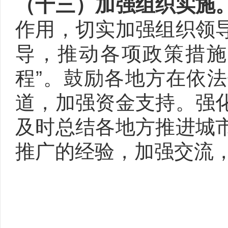
（十三）加强组织实施
作用，切实加强组织领
导，推动各项政策措施
程”。鼓励各地方在依
道，加强资金支持。强
及时总结各地方推进城
推广的经验，加强交流