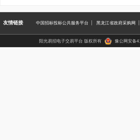
友情链接
中国招标投标公共服务平台
黑龙江省政府采购网
阳光易招电子交易平台 版权所有
豫公网安备410