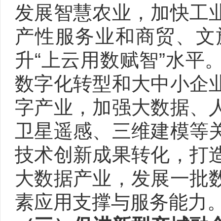
发展智慧农业，加快工
产性服务业和商贸、文
升“上云用数赋智”水平
数字化转型和大中小企
字产业，加强大数据、
卫星遥感、三维建模等
技术创新成果转化，打
大数据产业，发展一批
素应用支撑与服务能力