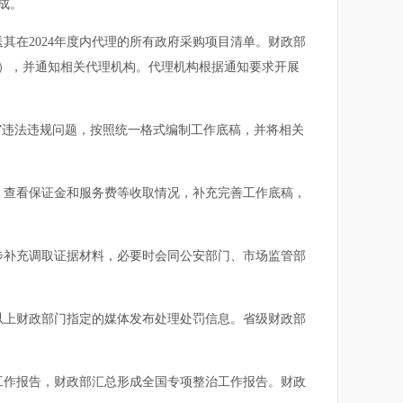
成。
在2024年度内代理的所有政府采购项目清单。财政部
），并通知相关代理机构。代理机构根据通知要求开展
违法违规问题，按照统一格式编制工作底稿，并将相关
查看保证金和服务费等收取情况，补充完善工作底稿，
补充调取证据材料，必要时会同公安部门、市场监管部
上财政部门指定的媒体发布处理处罚信息。省级财政部
工作报告，财政部汇总形成全国专项整治工作报告。财政