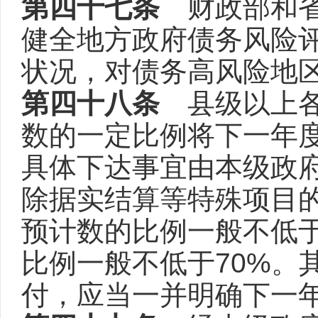
第四十七条
财政部和省
健全地方政府债务风险
状况，对债务高风险地
第四十八条
县级以上各
数的一定比例将下一年
具体下达事宜由本级政
除据实结算等特殊项目
预计数的比例一般不低于
比例一般不低于70%。
付，应当一并明确下一