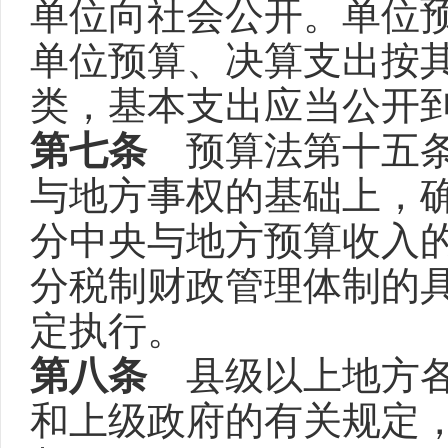
单位向社会公开。单位
单位预算、决算支出按
类，基本支出应当公开
第七条
预算法第十五条
与地方事权的基础上，
分中央与地方预算收入
分税制财政管理体制的
定执行。
第八条
县级以上地方各
和上级政府的有关规定