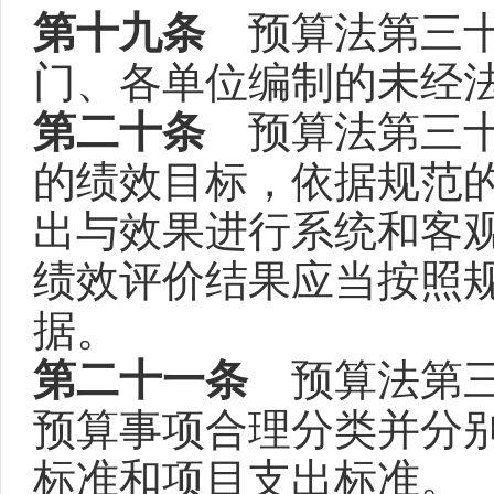
第十九条
预算法第三十
门、各单位编制的未经
第二十条
预算法第三十
的绩效目标，依据规范
出与效果进行系统和客
绩效评价结果应当按照
据。
第二十一条
预算法第三
预算事项合理分类并分
标准和项目支出标准。