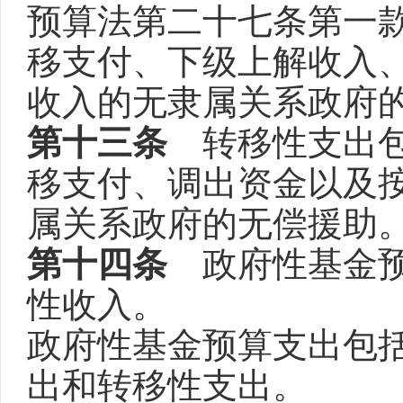
预算法第二十七条第一
移支付、下级上解收入
收入的无隶属关系政府
第十三条
转移性支出包
移支付、调出资金以及
属关系政府的无偿援助
第十四条
政府性基金预
性收入。
政府性基金预算支出包
出和转移性支出。