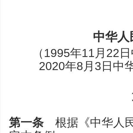
中华人
（1995年11月2
2020年8月3日
第一条
根据《中华人民