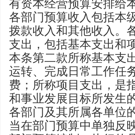
有资本经营预算安排给
各部门预算收入包括本
拨款收入和其他收入。
支出，包括基本支出和
本条第二款所称基本支
运转、完成日常工作任
费；所称项目支出，是
和事业发展目标所发生
各部门及其所属各单位
当在部门预算中单独反