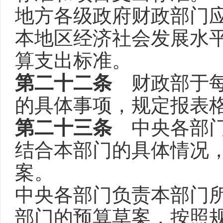
地方各级政府财政部门
本地区经济社会发展水
算支出标准。
第二十二条
财政部于每
的具体事项，规定报表
第二十三条
中央各部门
结合本部门的具体情况
案。
中央各部门负责本部门
部门的预算草案，按照