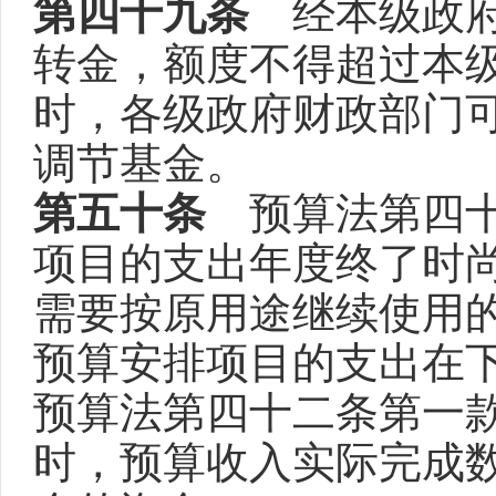
第四十九条
经本级政府
转金，额度不得超过本
时，各级政府财政部门
调节基金。
第五十条
预算法第四十
项目的支出年度终了时
需要按原用途继续使用
预算安排项目的支出在
预算法第四十二条第一
时，预算收入实际完成