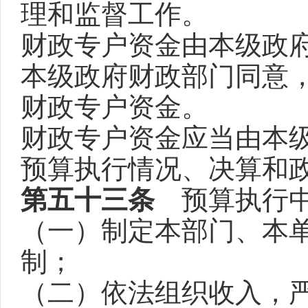
理和监督工作。
财政专户资金由本级政
本级政府财政部门同意
财政专户资金。
财政专户资金应当由本
预算执行情况、决算和
第五十三条
预算执行中
（一）制定本部门、本
制；
（二）依法组织收入，