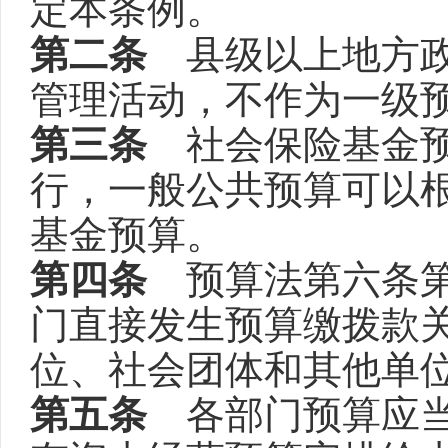
定本条例。
第二条
县级以上地方政
管理活动，不作为一级
第三条
社会保险基金预
行，一般公共预算可以
基金预算。
第四条
预算法第六条第
门直接发生预算缴拨款
位、社会团体和其他单
第五条
各部门预算应当