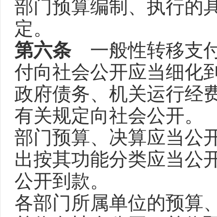
部门预算编制、执行的
定。
第六条
一般性转移支付
付向社会公开应当细化
政府债务、机关运行经
有关规定向社会公开。
部门预算、决算应当公
出按其功能分类应当公
公开到款。
各部门所属单位的预算、