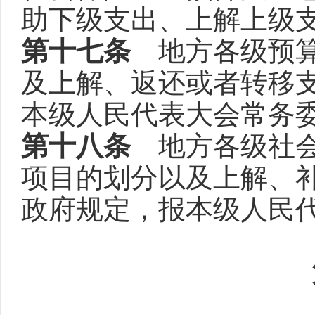
助下级支出、上解上级
第十七条
地方各级预算
及上解、返还或者转移
本级人民代表大会常务
第十八条
地方各级社会
项目的划分以及上解、
政府规定，报本级人民