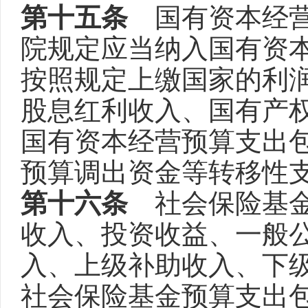
第十五条
国有资本经营
院规定应当纳入国有资
按照规定上缴国家的利
股息红利收入、国有产
国有资本经营预算支出
预算调出资金等转移性
第十六条
社会保险基金
收入、投资收益、一般
入、上级补助收入、下
社会保险基金预算支出