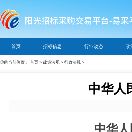
首页
招标信息
行业动态
政
你的当前位置：
首页
>
政策法规
>
行政法规
>
中华人
中华人