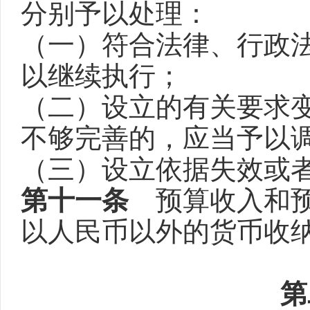
分别予以处理：
（一）符合法律、行政
以继续执行；
（二）设立的有关要求
不够完善的，应当予以
（三）设立依据失效或
第十一条
预算收入和预
以人民币以外的货币收
第