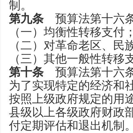
制。
第九条
预算法第十六条
（一）均衡性转移支付
（二）对革命老区、民
（三）其他一般性转移
第十条
预算法第十六条
为了实现特定的经济和
按照上级政府规定的用
县级以上各级政府财政
付定期评估和退出机制