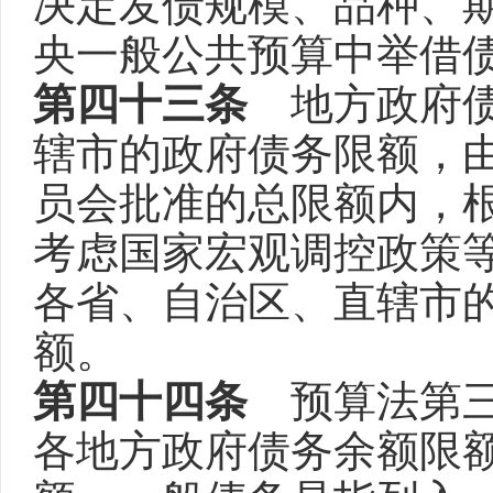
决定发债规模、品种、
央一般公共预算中举借
第四十三条
地方政府债
辖市的政府债务限额，
员会批准的总限额内，
考虑国家宏观调控政策
各省、自治区、直辖市
额。
第四十四条
预算法第三
各地方政府债务余额限