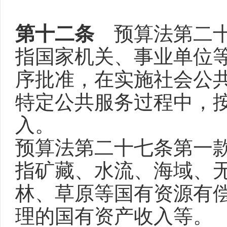
第十二条
预算法第二十
指国家机关、事业单位
序批准，在实施社会公
特定公共服务过程中，
入。
预算法第二十七条第一
指矿藏、水流、海域、
林、草原等国有资源有
理的国有资产收入等。