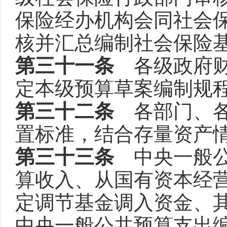
保险经办机构会同社会
核并汇总编制社会保险
第三十一条
各级政府财
定本级预算草案编制规
第三十二条
各部门、各
置标准，结合存量资产
第三十三条
中央一般公
算收入、从国有资本经
定调节基金调入资金、
中央一般公共预算支出