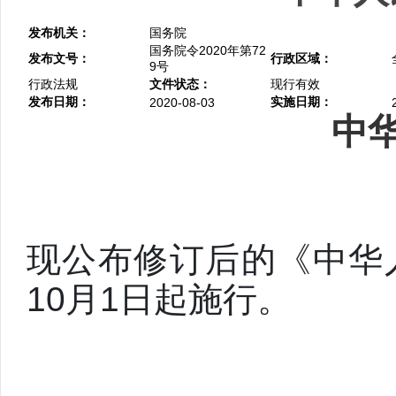
发布机关：
国务院
国务院令2020年第72
发布文号：
行政区域：
9号
行政法规
文件状态：
现行有效
发布日期：
实施日期：
2020-08-03
中
现公布修订后的《中华人
10月1日起施行。