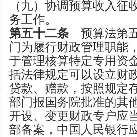
（九）协调预算收入征
务工作。
第五十二条
预算法第五
门为履行财政管理职能
于管理核算特定专用资
括法律规定可以设立财
贷款、赠款，按照规定
部门报国务院批准的其
开设、变更财政专户应
部备案，中国人民银行