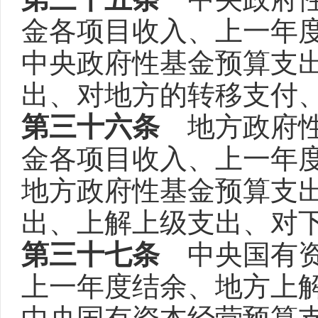
金各项目收入、上一年
中央政府性基金预算支
出、对地方的转移支付
第三十六条
地方政府性
金各项目收入、上一年
地方政府性基金预算支
出、上解上级支出、对
第三十七条
中央国有资
上一年度结余、地方上