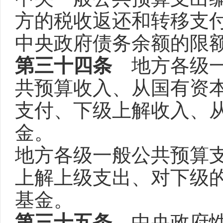
方的税收返还和转移支
中央政府债务余额的限
第三十四条
地方各级一
共预算收入、从国有资
支付、下级上解收入、
金。
地方各级一般公共预算
上解上级支出、对下级
基金。
第三十五条
中央政府性