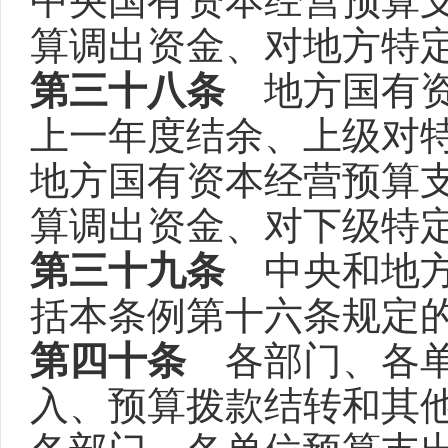
中央国有资本经营预算
算调出资金、对地方特
第三十八条
地方国有资
上一年度结余、上级对
地方国有资本经营预算
算调出资金、对下级特
第三十九条
中央和地方
括本条例第十六条规定
第四十条
各部门、各单
入、预算拨款结转和其