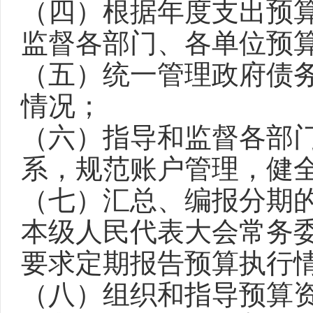
（四）根据年度支出预
监督各部门、各单位预
（五）统一管理政府债
情况；
（六）指导和监督各部
系，规范账户管理，健
（七）汇总、编报分期
本级人民代表大会常务
要求定期报告预算执行
（八）组织和指导预算