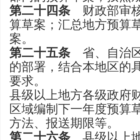
第二十四条
财政部审核
算草案；汇总地方预算
案。
第二十五条
省、自治区
的部署，结合本地区的
要求。
县级以上地方各级政府财
区域编制下一年度预算
方法、报送期限等。
第二十六条
县级以上地