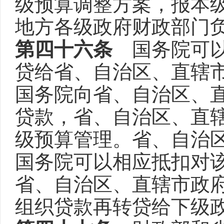
级预算调整方案，报本
地方各级政府财政部门
第四十六条
国务院可以
贷给省、自治区、直辖
国务院向省、自治区、
贷款，省、自治区、直
级预算管理。省、自治
国务院可以相应抵扣对
省、自治区、直辖市政
组织贷款再转贷给下级