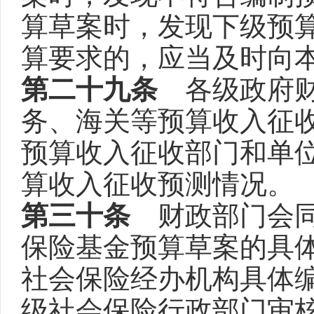
算草案时，发现下级预
算要求的，应当及时向
第二十九条
各级政府财
务、海关等预算收入征
预算收入征收部门和单
算收入征收预测情况。
第三十条
财政部门会同
保险基金预算草案的具
社会保险经办机构具体
级社会保险行政部门审