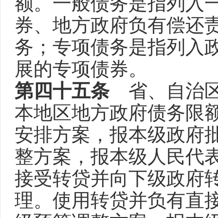
额。一般债务是指列入
券、地方政府负有偿还
务；专项债务是指列入
展的专项债券。
第四十五条
省、自治区
本地区地方政府债务限
安排方案，报本级政府
整方案，报本级人民代
接受转贷并向下级政府
理。使用转贷并负有直