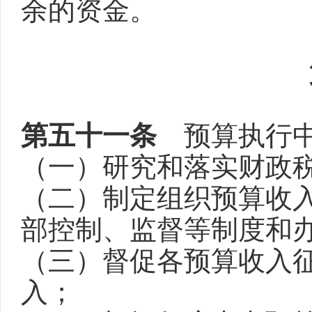
余的资金。
第五十一条
预算执行中
（一）研究和落实财政
（二）制定组织预算收
部控制、监督等制度和
（三）督促各预算收入
入；