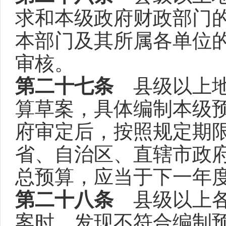
求和本级政府财政部门
本部门及其所属各单位
审核。
第二十七条
县级以上地
算草案，具体编制本级
府审定后，按照规定期
省、自治区、直辖市政
总预算，应当于下一年度
第二十八条
县级以上各
案时，发现不符合编制