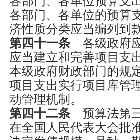
各部门、各单位预算支
各部门、各单位的预算
济性质分类应当编列到
第四十一条
各级政府应
应当建立和完善项目支
本级政府财政部门的规
项目支出实行项目库管
动管理机制。
第四十二条
预算法第三
在全国人民代表大会批