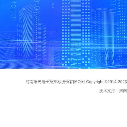
河南阳光电子招投标股份有限公司 Copyright ©2014-2023 www.s
技术支持：河南